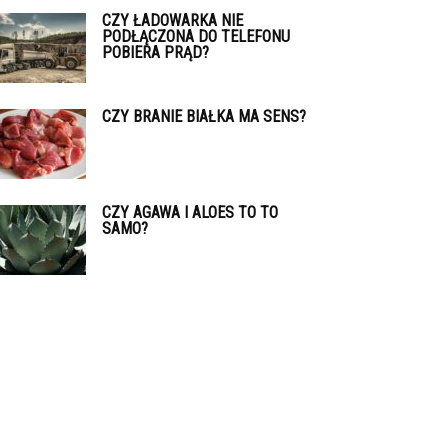
CZY ŁADOWARKA NIE
PODŁĄCZONA DO TELEFONU
POBIERA PRĄD?
CZY BRANIE BIAŁKA MA SENS?
CZY AGAWA I ALOES TO TO
SAMO?