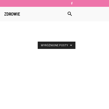
ZDROWIE
WYRÓŻNIONE POSTY