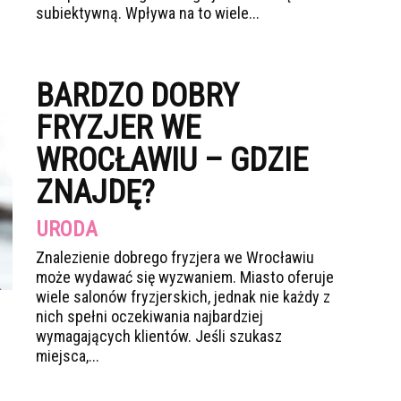
subiektywną. Wpływa na to wiele...
BARDZO DOBRY
FRYZJER WE
WROCŁAWIU – GDZIE
ZNAJDĘ?
URODA
Znalezienie dobrego fryzjera we Wrocławiu
może wydawać się wyzwaniem. Miasto oferuje
wiele salonów fryzjerskich, jednak nie każdy z
nich spełni oczekiwania najbardziej
wymagających klientów. Jeśli szukasz
miejsca,...