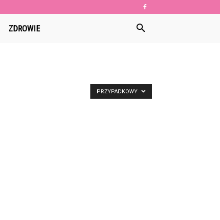
ZDROWIE
PRZYPADKOWY