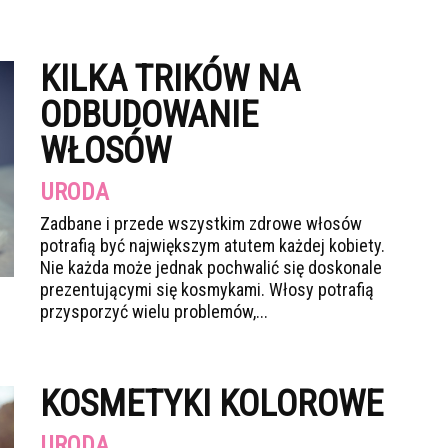
KILKA TRIKÓW NA
ODBUDOWANIE
WŁOSÓW
URODA
Zadbane i przede wszystkim zdrowe włosów
potrafią być największym atutem każdej kobiety.
Nie każda może jednak pochwalić się doskonale
prezentującymi się kosmykami. Włosy potrafią
przysporzyć wielu problemów,...
KOSMETYKI KOLOROWE
URODA