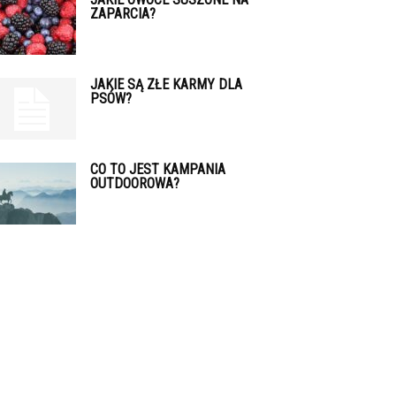
ZAPARCIA?
JAKIE SĄ ZŁE KARMY DLA
PSÓW?
CO TO JEST KAMPANIA
OUTDOOROWA?