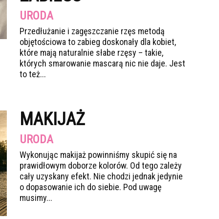
URODA
Przedłużanie i zagęszczanie rzęs metodą
objętościowa to zabieg doskonały dla kobiet,
które mają naturalnie słabe rzęsy – takie,
których smarowanie mascarą nic nie daje. Jest
to też...
MAKIJAŻ
URODA
Wykonując makijaż powinniśmy skupić się na
prawidłowym doborze kolorów. Od tego zależy
cały uzyskany efekt. Nie chodzi jednak jedynie
o dopasowanie ich do siebie. Pod uwagę
musimy...