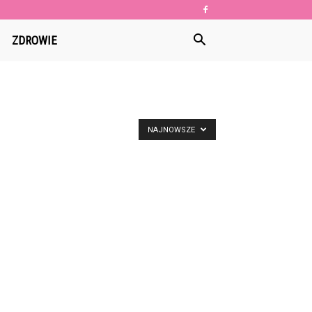
ZDROWIE
NAJNOWSZE