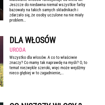
Jeszcze do niedawna niemal wszystkie farby
bazowały na takich samych składnikach i
zdarzało się, że osoby uczulone na nie miały
problem...
DLA WŁOSÓW
URODA
Wszystko dla włosów. A co to właściwie
znaczy? Co mamy tak naprawdę na myśli? O, to
temat niezwykle szeroki, więc może wejdźmy
nieco głębiej w to zagadnienie,...