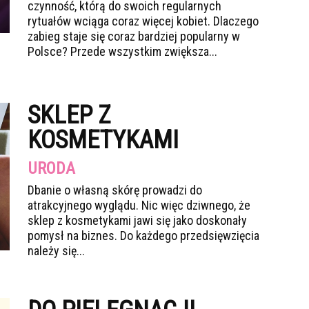
czynność, którą do swoich regularnych
rytuałów wciąga coraz więcej kobiet. Dlaczego
zabieg staje się coraz bardziej popularny w
Polsce? Przede wszystkim zwiększa...
SKLEP Z
KOSMETYKAMI
URODA
Dbanie o własną skórę prowadzi do
atrakcyjnego wyglądu. Nic więc dziwnego, że
sklep z kosmetykami jawi się jako doskonały
pomysł na biznes. Do każdego przedsięwzięcia
należy się...