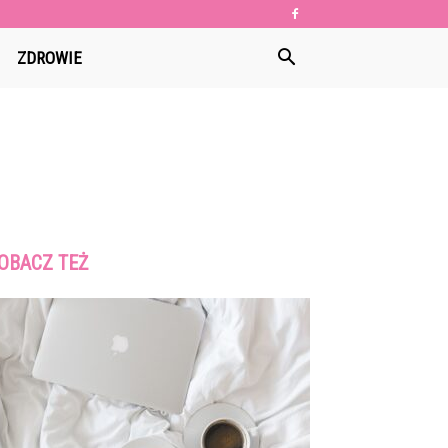
ZDROWIE
OBACZ TEŻ