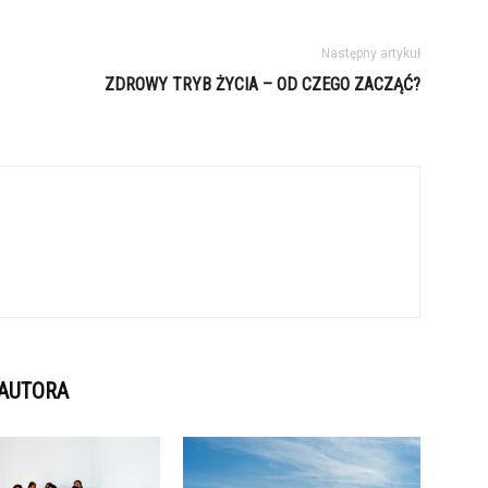
Następny artykuł
ZDROWY TRYB ŻYCIA – OD CZEGO ZACZĄĆ?
 AUTORA