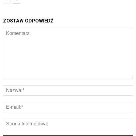
ZOSTAW ODPOWIEDŹ