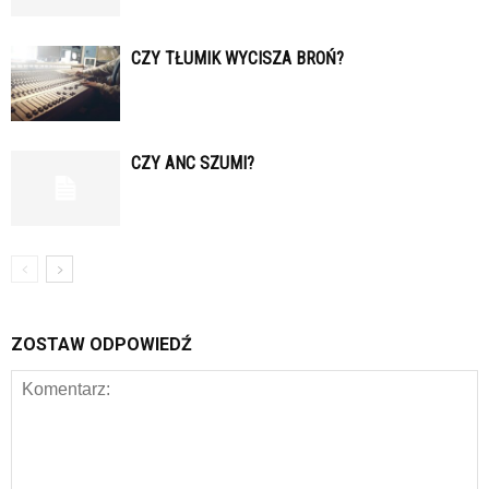
CZY TŁUMIK WYCISZA BROŃ?
CZY ANC SZUMI?
ZOSTAW ODPOWIEDŹ