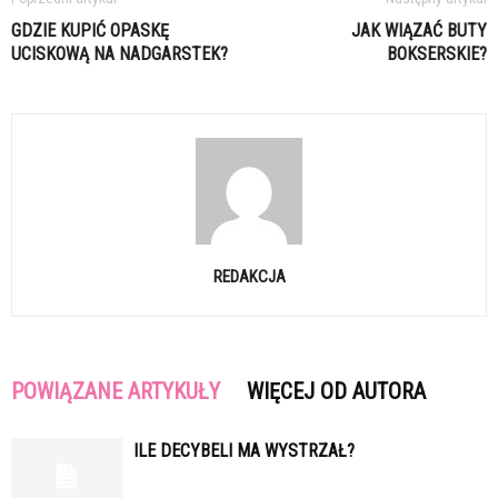
GDZIE KUPIĆ OPASKĘ
JAK WIĄZAĆ BUTY
UCISKOWĄ NA NADGARSTEK?
BOKSERSKIE?
REDAKCJA
POWIĄZANE ARTYKUŁY
WIĘCEJ OD AUTORA
ILE DECYBELI MA WYSTRZAŁ?