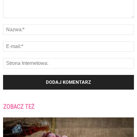
ZOBACZ TEŻ