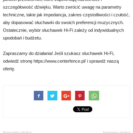
szczegółowość dźwięku. Warto zwrócić uwagę na parametry
techniczne, takie jak impedancja, zakres częstotliwości i czułość,
aby dopasować słuchawki do swoich preferencji muzycznych.
Ostatecznie, wybór słuchawek Hi-Fi zależy od indywidualnych
upodobań i budżetu.
Zapraszamy do działania! Jeśli szukasz słuchawek Hi-Fi,
odwiedź stronę https://www.centerfence.pl/ i sprawdź naszą
ofertę.
Poprzedni artykuł
Następny artykuł