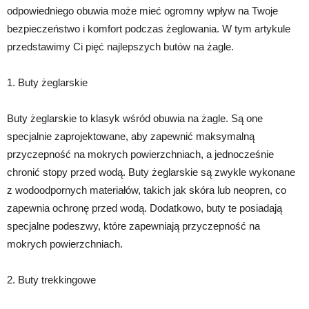
odpowiedniego obuwia może mieć ogromny wpływ na Twoje
bezpieczeństwo i komfort podczas żeglowania. W tym artykule
przedstawimy Ci pięć najlepszych butów na żagle.
1. Buty żeglarskie
Buty żeglarskie to klasyk wśród obuwia na żagle. Są one
specjalnie zaprojektowane, aby zapewnić maksymalną
przyczepność na mokrych powierzchniach, a jednocześnie
chronić stopy przed wodą. Buty żeglarskie są zwykle wykonane
z wodoodpornych materiałów, takich jak skóra lub neopren, co
zapewnia ochronę przed wodą. Dodatkowo, buty te posiadają
specjalne podeszwy, które zapewniają przyczepność na
mokrych powierzchniach.
2. Buty trekkingowe