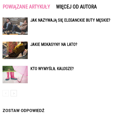
POWIĄZANE ARTYKUŁY
WIĘCEJ OD AUTORA
JAK NAZYWAJĄ SIĘ ELEGANCKIE BUTY MĘSKIE?
JAKIE MOKASYNY NA LATO?
KTO WYMYŚLIŁ KALOSZE?
ZOSTAW ODPOWIEDŹ