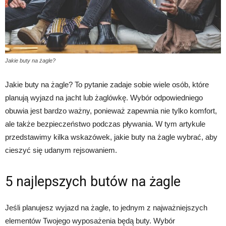
Jakie buty na żagle?
Jakie buty na żagle? To pytanie zadaje sobie wiele osób, które
planują wyjazd na jacht lub żaglówkę. Wybór odpowiedniego
obuwia jest bardzo ważny, ponieważ zapewnia nie tylko komfort,
ale także bezpieczeństwo podczas pływania. W tym artykule
przedstawimy kilka wskazówek, jakie buty na żagle wybrać, aby
cieszyć się udanym rejsowaniem.
5 najlepszych butów na żagle
Jeśli planujesz wyjazd na żagle, to jednym z najważniejszych
elementów Twojego wyposażenia będą buty. Wybór