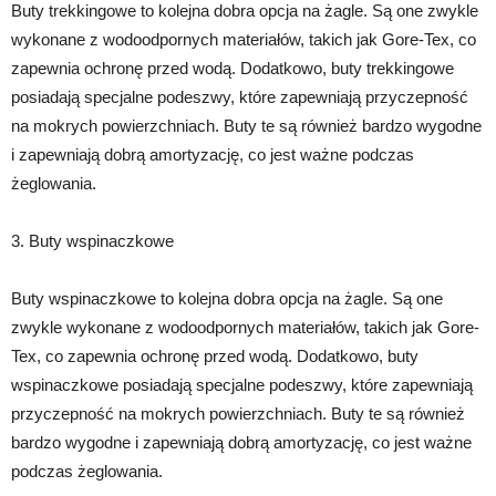
Buty trekkingowe to kolejna dobra opcja na żagle. Są one zwykle
wykonane z wodoodpornych materiałów, takich jak Gore-Tex, co
zapewnia ochronę przed wodą. Dodatkowo, buty trekkingowe
posiadają specjalne podeszwy, które zapewniają przyczepność
na mokrych powierzchniach. Buty te są również bardzo wygodne
i zapewniają dobrą amortyzację, co jest ważne podczas
żeglowania.
3. Buty wspinaczkowe
Buty wspinaczkowe to kolejna dobra opcja na żagle. Są one
zwykle wykonane z wodoodpornych materiałów, takich jak Gore-
Tex, co zapewnia ochronę przed wodą. Dodatkowo, buty
wspinaczkowe posiadają specjalne podeszwy, które zapewniają
przyczepność na mokrych powierzchniach. Buty te są również
bardzo wygodne i zapewniają dobrą amortyzację, co jest ważne
podczas żeglowania.