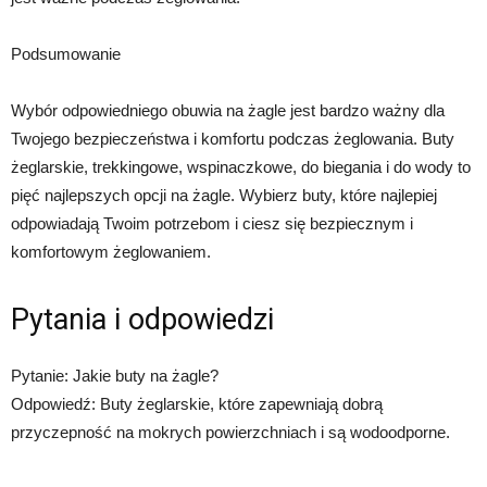
Podsumowanie
Wybór odpowiedniego obuwia na żagle jest bardzo ważny dla
Twojego bezpieczeństwa i komfortu podczas żeglowania. Buty
żeglarskie, trekkingowe, wspinaczkowe, do biegania i do wody to
pięć najlepszych opcji na żagle. Wybierz buty, które najlepiej
odpowiadają Twoim potrzebom i ciesz się bezpiecznym i
komfortowym żeglowaniem.
Pytania i odpowiedzi
Pytanie: Jakie buty na żagle?
Odpowiedź: Buty żeglarskie, które zapewniają dobrą
przyczepność na mokrych powierzchniach i są wodoodporne.