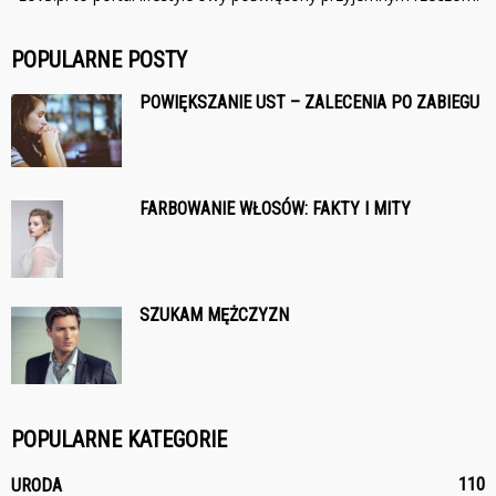
POPULARNE POSTY
POWIĘKSZANIE UST – ZALECENIA PO ZABIEGU
FARBOWANIE WŁOSÓW: FAKTY I MITY
SZUKAM MĘŻCZYZN
POPULARNE KATEGORIE
110
URODA