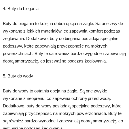
4. Buty do biegania
Buty do biegania to kolejna dobra opcja na żagle. Są one zwykle
wykonane z lekkich materiałów, co zapewnia komfort podczas
żeglowania. Dodatkowo, buty do biegania posiadają specjalne
podeszwy, które zapewniają przyczepność na mokrych
powierzchniach. Buty te są również bardzo wygodne i zapewniają
dobrą amortyzację, co jest ważne podczas żeglowania.
5. Buty do wody
Buty do wody to ostatnia opcja na żagle. Są one zwykle
wykonane z neoprenu, co zapewnia ochronę przed wodą.
Dodatkowo, buty do wody posiadają specjalne podeszwy, które
zapewniają przyczepność na mokrych powierzchniach. Buty te
są również bardzo wygodne i zapewniają dobrą amortyzację, co
jest ważne podczas żeglowania.