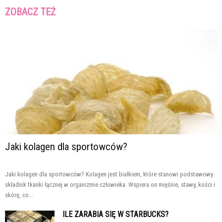
ZOBACZ TEŻ
Jaki kolagen dla sportowców?
Jaki kolagen dla sportowców? Kolagen jest białkiem, które stanowi podstawowy
składnik tkanki łącznej w organizmie człowieka. Wspiera on mięśnie, stawy, kości i
skórę, co...
ILE ZARABIA SIĘ W STARBUCKS?