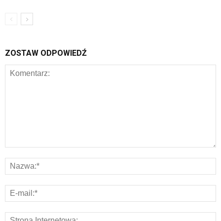
ZOSTAW ODPOWIEDŹ