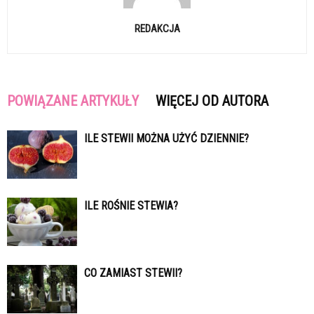
REDAKCJA
POWIĄZANE ARTYKUŁY
WIĘCEJ OD AUTORA
ILE STEWII MOŻNA UŻYĆ DZIENNIE?
ILE ROŚNIE STEWIA?
CO ZAMIAST STEWII?