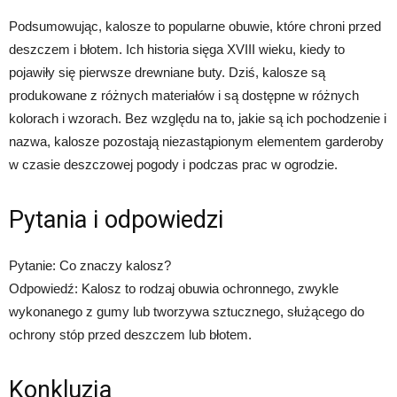
Podsumowując, kalosze to popularne obuwie, które chroni przed
deszczem i błotem. Ich historia sięga XVIII wieku, kiedy to
pojawiły się pierwsze drewniane buty. Dziś, kalosze są
produkowane z różnych materiałów i są dostępne w różnych
kolorach i wzorach. Bez względu na to, jakie są ich pochodzenie i
nazwa, kalosze pozostają niezastąpionym elementem garderoby
w czasie deszczowej pogody i podczas prac w ogrodzie.
Pytania i odpowiedzi
Pytanie: Co znaczy kalosz?
Odpowiedź: Kalosz to rodzaj obuwia ochronnego, zwykle
wykonanego z gumy lub tworzywa sztucznego, służącego do
ochrony stóp przed deszczem lub błotem.
Konkluzja