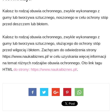
Kalosz to rodzaj obuwia ochronnego, zwykle wykonanego z
gumy lub tworzywa sztucznego, noszonego w celu ochrony stóp
przed deszczem lub błotem.
Kalosz to rodzaj obuwia ochronnego, zwykle wykonanego z
gumy lub tworzywa sztucznego, służącego do ochrony stóp
przed wilgocią i błotem. Zachęcam do odwiedzenia strony
https://www.naukaibiznes.pl/ w celu uzyskania więcej informacji
na temat różnych rodzajów obuwia ochronnego. Oto link tagu
HTML
do strony:
https://www.naukaibiznes.pl/
.