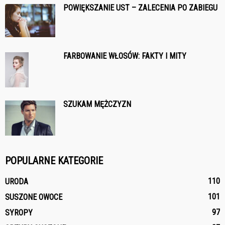
POWIĘKSZANIE UST – ZALECENIA PO ZABIEGU
FARBOWANIE WŁOSÓW: FAKTY I MITY
SZUKAM MĘŻCZYZN
POPULARNE KATEGORIE
110
URODA
101
SUSZONE OWOCE
97
SYROPY