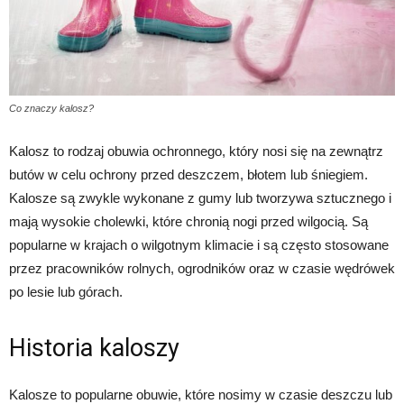
Co znaczy kalosz?
Kalosz to rodzaj obuwia ochronnego, który nosi się na zewnątrz
butów w celu ochrony przed deszczem, błotem lub śniegiem.
Kalosze są zwykle wykonane z gumy lub tworzywa sztucznego i
mają wysokie cholewki, które chronią nogi przed wilgocią. Są
popularne w krajach o wilgotnym klimacie i są często stosowane
przez pracowników rolnych, ogrodników oraz w czasie wędrówek
po lesie lub górach.
Historia kaloszy
Kalosze to popularne obuwie, które nosimy w czasie deszczu lub