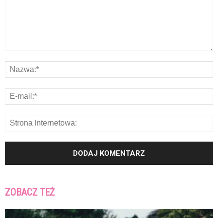
ZOBACZ TEŻ