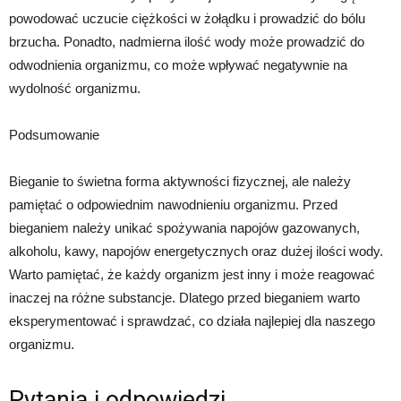
powodować uczucie ciężkości w żołądku i prowadzić do bólu
brzucha. Ponadto, nadmierna ilość wody może prowadzić do
odwodnienia organizmu, co może wpływać negatywnie na
wydolność organizmu.
Podsumowanie
Bieganie to świetna forma aktywności fizycznej, ale należy
pamiętać o odpowiednim nawodnieniu organizmu. Przed
bieganiem należy unikać spożywania napojów gazowanych,
alkoholu, kawy, napojów energetycznych oraz dużej ilości wody.
Warto pamiętać, że każdy organizm jest inny i może reagować
inaczej na różne substancje. Dlatego przed bieganiem warto
eksperymentować i sprawdzać, co działa najlepiej dla naszego
organizmu.
Pytania i odpowiedzi