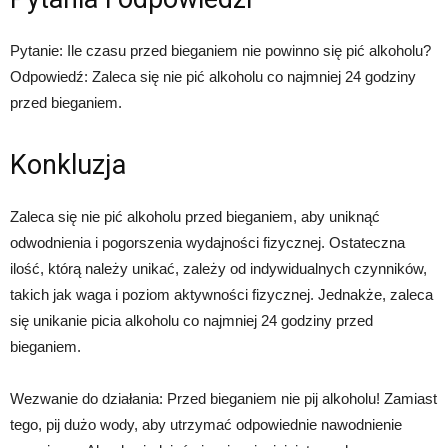
Pytanie: Ile czasu przed bieganiem nie powinno się pić alkoholu?
Odpowiedź: Zaleca się nie pić alkoholu co najmniej 24 godziny
przed bieganiem.
Konkluzja
Zaleca się nie pić alkoholu przed bieganiem, aby uniknąć
odwodnienia i pogorszenia wydajności fizycznej. Ostateczna
ilość, którą należy unikać, zależy od indywidualnych czynników,
takich jak waga i poziom aktywności fizycznej. Jednakże, zaleca
się unikanie picia alkoholu co najmniej 24 godziny przed
bieganiem.
Wezwanie do działania: Przed bieganiem nie pij alkoholu! Zamiast
tego, pij dużo wody, aby utrzymać odpowiednie nawodnienie