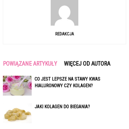
REDAKCJA
POWIĄZANE ARTYKUŁY
WIĘCEJ OD AUTORA
CO JEST LEPSZE NA STAWY KWAS
HIALURONOWY CZY KOLAGEN?
JAKI KOLAGEN DO BIEGANIA?