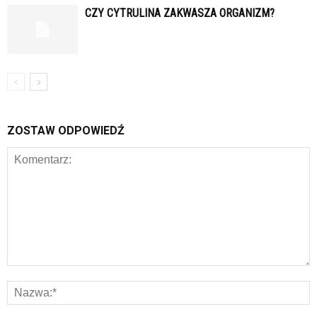
CZY CYTRULINA ZAKWASZA ORGANIZM?
ZOSTAW ODPOWIEDŹ