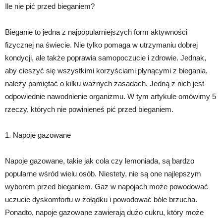
Ile nie pić przed bieganiem?
Bieganie to jedna z najpopularniejszych form aktywności
fizycznej na świecie. Nie tylko pomaga w utrzymaniu dobrej
kondycji, ale także poprawia samopoczucie i zdrowie. Jednak,
aby cieszyć się wszystkimi korzyściami płynącymi z biegania,
należy pamiętać o kilku ważnych zasadach. Jedną z nich jest
odpowiednie nawodnienie organizmu. W tym artykule omówimy 5
rzeczy, których nie powinieneś pić przed bieganiem.
1. Napoje gazowane
Napoje gazowane, takie jak cola czy lemoniada, są bardzo
popularne wśród wielu osób. Niestety, nie są one najlepszym
wyborem przed bieganiem. Gaz w napojach może powodować
uczucie dyskomfortu w żołądku i powodować bóle brzucha.
Ponadto, napoje gazowane zawierają dużo cukru, który może