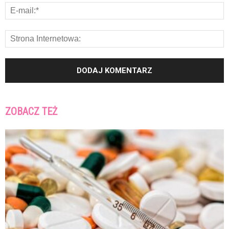
ZOBACZ TEŻ