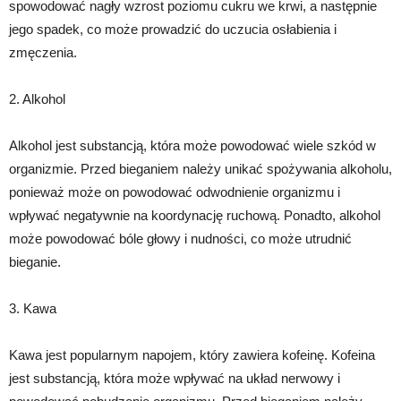
spowodować nagły wzrost poziomu cukru we krwi, a następnie
jego spadek, co może prowadzić do uczucia osłabienia i
zmęczenia.
2. Alkohol
Alkohol jest substancją, która może powodować wiele szkód w
organizmie. Przed bieganiem należy unikać spożywania alkoholu,
ponieważ może on powodować odwodnienie organizmu i
wpływać negatywnie na koordynację ruchową. Ponadto, alkohol
może powodować bóle głowy i nudności, co może utrudnić
bieganie.
3. Kawa
Kawa jest popularnym napojem, który zawiera kofeinę. Kofeina
jest substancją, która może wpływać na układ nerwowy i