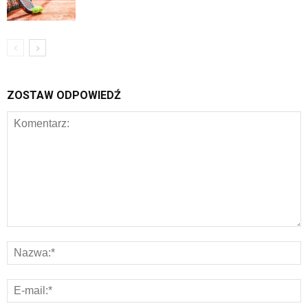
ZOSTAW ODPOWIEDŹ