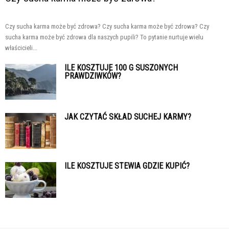
Czy sucha karma może być zdrowa? Czy sucha karma może być zdrowa? Czy
sucha karma może być zdrowa dla naszych pupili? To pytanie nurtuje wielu
właścicieli...
ILE KOSZTUJE 100 G SUSZONYCH
PRAWDZIWKÓW?
JAK CZYTAĆ SKŁAD SUCHEJ KARMY?
ILE KOSZTUJE STEWIA GDZIE KUPIĆ?