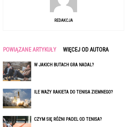
REDAKCJA
POWIĄZANE ARTYKUŁY
WIĘCEJ OD AUTORA
W JAKICH BUTACH GRA NADAL?
ILE WAŻY RAKIETA DO TENISA ZIEMNEGO?
CZYM SIĘ RÓŻNI PADEL OD TENISA?