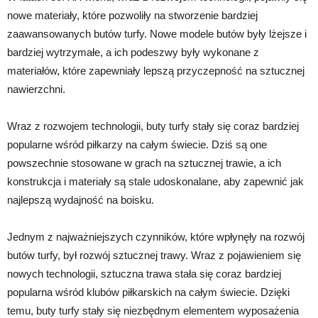
nowe materiały, które pozwoliły na stworzenie bardziej
zaawansowanych butów turfy. Nowe modele butów były lżejsze i
bardziej wytrzymałe, a ich podeszwy były wykonane z
materiałów, które zapewniały lepszą przyczepność na sztucznej
nawierzchni.
Wraz z rozwojem technologii, buty turfy stały się coraz bardziej
popularne wśród piłkarzy na całym świecie. Dziś są one
powszechnie stosowane w grach na sztucznej trawie, a ich
konstrukcja i materiały są stale udoskonalane, aby zapewnić jak
najlepszą wydajność na boisku.
Jednym z najważniejszych czynników, które wpłynęły na rozwój
butów turfy, był rozwój sztucznej trawy. Wraz z pojawieniem się
nowych technologii, sztuczna trawa stała się coraz bardziej
popularna wśród klubów piłkarskich na całym świecie. Dzięki
temu, buty turfy stały się niezbędnym elementem wyposażenia