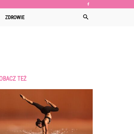
ZDROWIE
OBACZ TEŻ