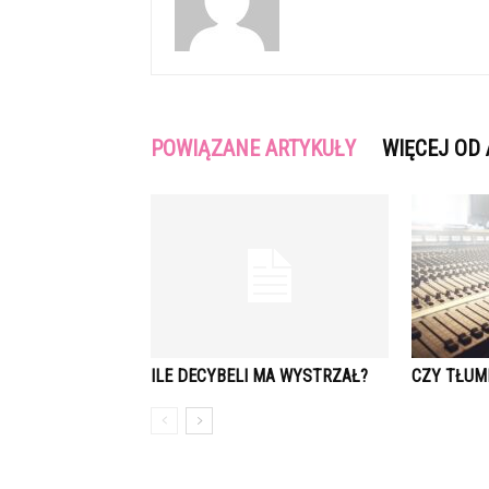
POWIĄZANE ARTYKUŁY
WIĘCEJ OD
ILE DECYBELI MA WYSTRZAŁ?
CZY TŁUM