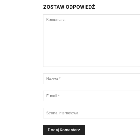
ZOSTAW ODPOWIEDŹ