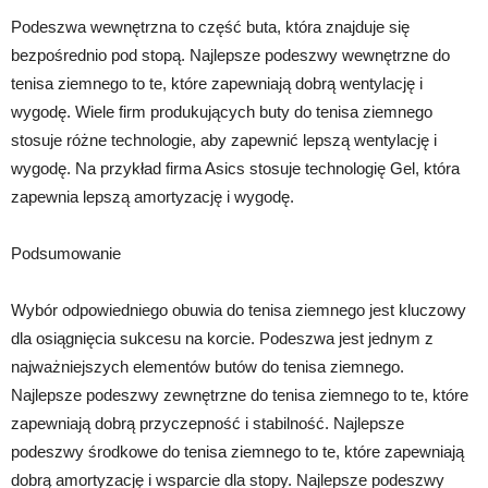
Podeszwa wewnętrzna to część buta, która znajduje się
bezpośrednio pod stopą. Najlepsze podeszwy wewnętrzne do
tenisa ziemnego to te, które zapewniają dobrą wentylację i
wygodę. Wiele firm produkujących buty do tenisa ziemnego
stosuje różne technologie, aby zapewnić lepszą wentylację i
wygodę. Na przykład firma Asics stosuje technologię Gel, która
zapewnia lepszą amortyzację i wygodę.
Podsumowanie
Wybór odpowiedniego obuwia do tenisa ziemnego jest kluczowy
dla osiągnięcia sukcesu na korcie. Podeszwa jest jednym z
najważniejszych elementów butów do tenisa ziemnego.
Najlepsze podeszwy zewnętrzne do tenisa ziemnego to te, które
zapewniają dobrą przyczepność i stabilność. Najlepsze
podeszwy środkowe do tenisa ziemnego to te, które zapewniają
dobrą amortyzację i wsparcie dla stopy. Najlepsze podeszwy