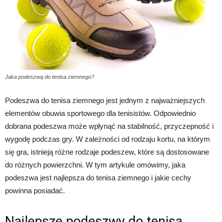
Jaka podeszwą do tenisa ziemnego?
Podeszwa do tenisa ziemnego jest jednym z najważniejszych
elementów obuwia sportowego dla tenisistów. Odpowiednio
dobrana podeszwa może wpłynąć na stabilność, przyczepność i
wygodę podczas gry. W zależności od rodzaju kortu, na którym
się gra, istnieją różne rodzaje podeszew, które są dostosowane
do różnych powierzchni. W tym artykule omówimy, jaka
podeszwa jest najlepsza do tenisa ziemnego i jakie cechy
powinna posiadać.
Najlepsze podeszwy do tenisa