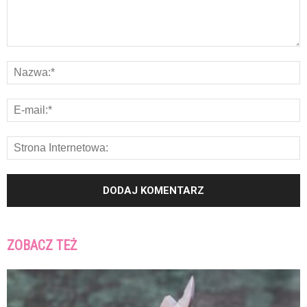
ZOBACZ TEŻ