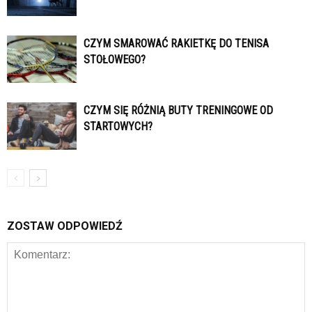
CZYM SMAROWAĆ RAKIETKĘ DO TENISA
STOŁOWEGO?
CZYM SIĘ RÓŻNIĄ BUTY TRENINGOWE OD
STARTOWYCH?
ZOSTAW ODPOWIEDŹ