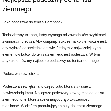
ziemnego
Jaka podeszwą do tenisa ziemnego?
Tenis ziemny to sport, który wymaga od zawodników szybkości,
zwinności i precyzji. Aby osiągnąć sukces na korcie, ważne jest,
aby wybrać odpowiednie obuwie. Jednym z najważniejszych
elementów butów do tenisa ziemnego jest podeszwa. W tym
artykule omówimy najlepsze podeszwy do tenisa ziemnego.
Podeszwa zewnętrzna
Podeszwa zewnętrzna to część buta, która styka się z
powierzchnią kortu. Najlepsze podeszwy zewnętrzne do tenisa
ziemnego to te, które zapewniają dobrą przyczepność i
stabilność. Wiele firm produkujących buty do tenisa ziemnego