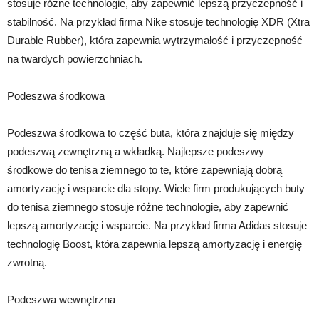
stosuje różne technologie, aby zapewnić lepszą przyczepność i
stabilność. Na przykład firma Nike stosuje technologię XDR (Xtra
Durable Rubber), która zapewnia wytrzymałość i przyczepność
na twardych powierzchniach.
Podeszwa środkowa
Podeszwa środkowa to część buta, która znajduje się między
podeszwą zewnętrzną a wkładką. Najlepsze podeszwy
środkowe do tenisa ziemnego to te, które zapewniają dobrą
amortyzację i wsparcie dla stopy. Wiele firm produkujących buty
do tenisa ziemnego stosuje różne technologie, aby zapewnić
lepszą amortyzację i wsparcie. Na przykład firma Adidas stosuje
technologię Boost, która zapewnia lepszą amortyzację i energię
zwrotną.
Podeszwa wewnętrzna