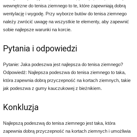
wewnętrzne do tenisa ziemnego to te, które zapewniają dobrą
wentylację i wygodę. Przy wyborze butów do tenisa ziemnego
należy zwrócić uwagę na wszystkie te elementy, aby zapewnić
sobie najlepsze warunki na korcie.
Pytania i odpowiedzi
Pytanie: Jaka podeszwa jest najlepsza do tenisa ziemnego?
Odpowiedź: Najlepsza podeszwa do tenisa ziemnego to taka,
która zapewnia dobrą przyczepność na kortach ziemnych, takie
jak podeszwa z gumy kauczukowej z bieżnikiem.
Konkluzja
Najlepszą podeszwą do tenisa ziemnego jest taka, która
zapewnia dobrą przyczepność na kortach ziemnych i umożliwia