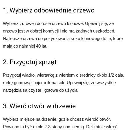
1. Wybierz odpowiednie drzewo
Wybierz zdrowe i dorosłe drzewo klonowe. Upewnij się, że
drzewo jest w dobrej kondycji i nie ma żadnych uszkodzeń.
Najlepsze drzewa do pozyskiwania soku klonowego to te, które
mają co najmniej 40 lat.
2. Przygotuj sprzęt
Przygotuj wiadro, wiertarkę z wiertłem o średnicy około 1/2 cala,
rurkę gumową i pojemnik na sok. Upewnij się, że wszystkie
narzędzia są czyste i gotowe do użycia.
3. Wierć otwór w drzewie
Wybierz miejsce na drzewie, gdzie chcesz wiercić otwór.
Powinno to być około 2-3 stopy nad ziemią. Delikatnie wkręć