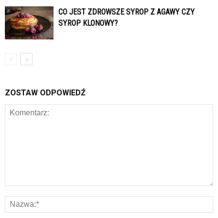
CO JEST ZDROWSZE SYROP Z AGAWY CZY
SYROP KLONOWY?
ZOSTAW ODPOWIEDŹ