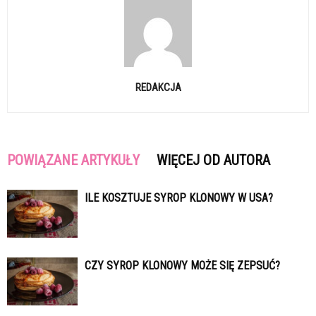
REDAKCJA
POWIĄZANE ARTYKUŁY
WIĘCEJ OD AUTORA
ILE KOSZTUJE SYROP KLONOWY W USA?
CZY SYROP KLONOWY MOŻE SIĘ ZEPSUĆ?