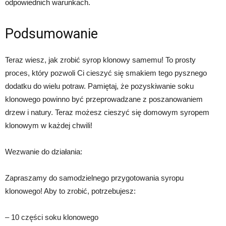
odpowiednich warunkach.
Podsumowanie
Teraz wiesz, jak zrobić syrop klonowy samemu! To prosty
proces, który pozwoli Ci cieszyć się smakiem tego pysznego
dodatku do wielu potraw. Pamiętaj, że pozyskiwanie soku
klonowego powinno być przeprowadzane z poszanowaniem
drzew i natury. Teraz możesz cieszyć się domowym syropem
klonowym w każdej chwili!
Wezwanie do działania:
Zapraszamy do samodzielnego przygotowania syropu
klonowego! Aby to zrobić, potrzebujesz:
– 10 części soku klonowego