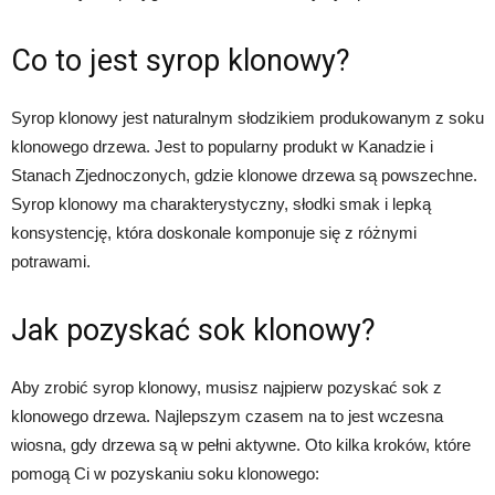
Co to jest syrop klonowy?
Syrop klonowy jest naturalnym słodzikiem produkowanym z soku
klonowego drzewa. Jest to popularny produkt w Kanadzie i
Stanach Zjednoczonych, gdzie klonowe drzewa są powszechne.
Syrop klonowy ma charakterystyczny, słodki smak i lepką
konsystencję, która doskonale komponuje się z różnymi
potrawami.
Jak pozyskać sok klonowy?
Aby zrobić syrop klonowy, musisz najpierw pozyskać sok z
klonowego drzewa. Najlepszym czasem na to jest wczesna
wiosna, gdy drzewa są w pełni aktywne. Oto kilka kroków, które
pomogą Ci w pozyskaniu soku klonowego: