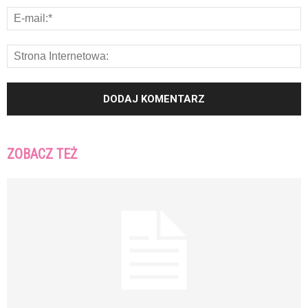
ZOBACZ TEŻ