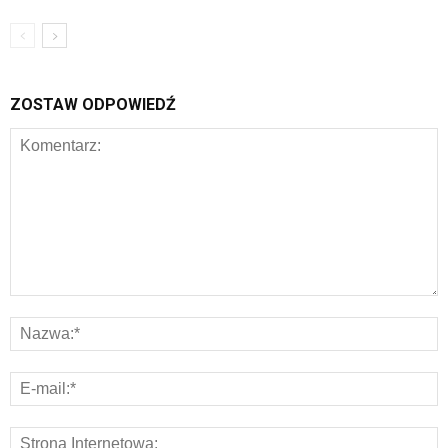
ZOSTAW ODPOWIEDŹ