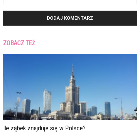
ZOBACZ TEŻ
Ile ząbek znajduje się w Polsce?