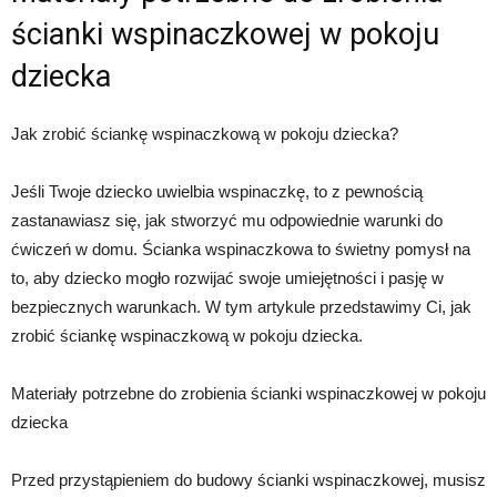
ścianki wspinaczkowej w pokoju
dziecka
Jak zrobić ściankę wspinaczkową w pokoju dziecka?
Jeśli Twoje dziecko uwielbia wspinaczkę, to z pewnością
zastanawiasz się, jak stworzyć mu odpowiednie warunki do
ćwiczeń w domu. Ścianka wspinaczkowa to świetny pomysł na
to, aby dziecko mogło rozwijać swoje umiejętności i pasję w
bezpiecznych warunkach. W tym artykule przedstawimy Ci, jak
zrobić ściankę wspinaczkową w pokoju dziecka.
Materiały potrzebne do zrobienia ścianki wspinaczkowej w pokoju
dziecka
Przed przystąpieniem do budowy ścianki wspinaczkowej, musisz