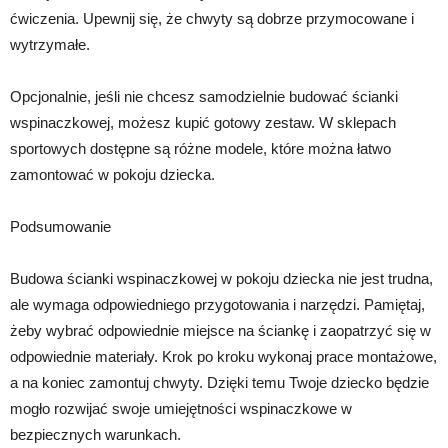
ćwiczenia. Upewnij się, że chwyty są dobrze przymocowane i
wytrzymałe.
Opcjonalnie, jeśli nie chcesz samodzielnie budować ścianki
wspinaczkowej, możesz kupić gotowy zestaw. W sklepach
sportowych dostępne są różne modele, które można łatwo
zamontować w pokoju dziecka.
Podsumowanie
Budowa ścianki wspinaczkowej w pokoju dziecka nie jest trudna,
ale wymaga odpowiedniego przygotowania i narzędzi. Pamiętaj,
żeby wybrać odpowiednie miejsce na ściankę i zaopatrzyć się w
odpowiednie materiały. Krok po kroku wykonaj prace montażowe,
a na koniec zamontuj chwyty. Dzięki temu Twoje dziecko będzie
mogło rozwijać swoje umiejętności wspinaczkowe w
bezpiecznych warunkach.