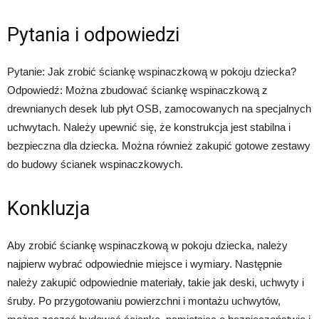
Pytania i odpowiedzi
Pytanie: Jak zrobić ściankę wspinaczkową w pokoju dziecka?
Odpowiedź: Można zbudować ściankę wspinaczkową z
drewnianych desek lub płyt OSB, zamocowanych na specjalnych
uchwytach. Należy upewnić się, że konstrukcja jest stabilna i
bezpieczna dla dziecka. Można również zakupić gotowe zestawy
do budowy ścianek wspinaczkowych.
Konkluzja
Aby zrobić ściankę wspinaczkową w pokoju dziecka, należy
najpierw wybrać odpowiednie miejsce i wymiary. Następnie
należy zakupić odpowiednie materiały, takie jak deski, uchwyty i
śruby. Po przygotowaniu powierzchni i montażu uchwytów,