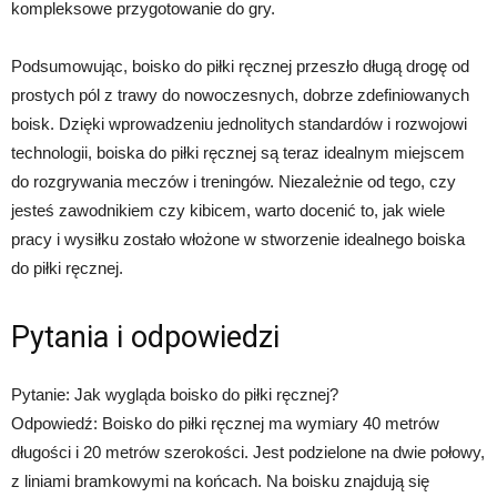
kompleksowe przygotowanie do gry.
Podsumowując, boisko do piłki ręcznej przeszło długą drogę od
prostych pól z trawy do nowoczesnych, dobrze zdefiniowanych
boisk. Dzięki wprowadzeniu jednolitych standardów i rozwojowi
technologii, boiska do piłki ręcznej są teraz idealnym miejscem
do rozgrywania meczów i treningów. Niezależnie od tego, czy
jesteś zawodnikiem czy kibicem, warto docenić to, jak wiele
pracy i wysiłku zostało włożone w stworzenie idealnego boiska
do piłki ręcznej.
Pytania i odpowiedzi
Pytanie: Jak wygląda boisko do piłki ręcznej?
Odpowiedź: Boisko do piłki ręcznej ma wymiary 40 metrów
długości i 20 metrów szerokości. Jest podzielone na dwie połowy,
z liniami bramkowymi na końcach. Na boisku znajdują się