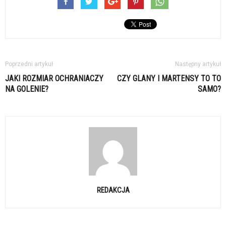
Poprzedni artykuł
Następny artykuł
JAKI ROZMIAR OCHRANIACZY
CZY GLANY I MARTENSY TO TO
NA GOLENIE?
SAMO?
REDAKCJA