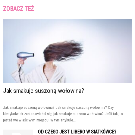
ZOBACZ TEŻ
Jak smakuje suszoną wołowina?
Jak smakuje suszoną wołowina? Jak smakuje suszoną wołowina? Czy
kiedykolwiek zastanawiałeś się, jak smakuje suszona wołowina? Jeśli tak, to
jesteś we właściwym miejscu! W tym artykule...
OD CZEGO JEST LIBERO W SIATKÓWCE?