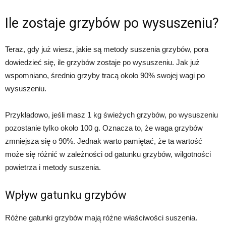
Ile zostaje grzybów po wysuszeniu?
Teraz, gdy już wiesz, jakie są metody suszenia grzybów, pora
dowiedzieć się, ile grzybów zostaje po wysuszeniu. Jak już
wspomniano, średnio grzyby tracą około 90% swojej wagi po
wysuszeniu.
Przykładowo, jeśli masz 1 kg świeżych grzybów, po wysuszeniu
pozostanie tylko około 100 g. Oznacza to, że waga grzybów
zmniejsza się o 90%. Jednak warto pamiętać, że ta wartość
może się różnić w zależności od gatunku grzybów, wilgotności
powietrza i metody suszenia.
Wpływ gatunku grzybów
Różne gatunki grzybów mają różne właściwości suszenia.