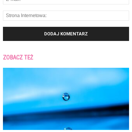
ZOBACZ TEŻ