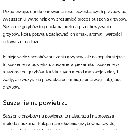
Przed przejściem do omówienia ilości pozostających grzybów po
wysuszeniu, warto najpierw zrozumieć proces suszenia grzybów.
Suszenie grzybów to popularna metoda przechowywania
grzybów, która pozwala zachować ich smak, aromat i wartości
odżywcze na dłużej.
Istnieje wiele sposobów suszenia grzybów, ale najpopularniejsze
to suszenie na powietrzu, suszenie w piekarniku i suszenie w
suszarce do grzybów. Każda z tych metod ma swoje zalety i
wady, ale wszystkie prowadzą do zmniejszenia wagi i objętości
grzybów.
Suszenie na powietrzu
Suszenie grzybów na powietrzu to najstarsza i najprostsza
metoda suszenia. Polega na rozłożeniu grzybów na czystej