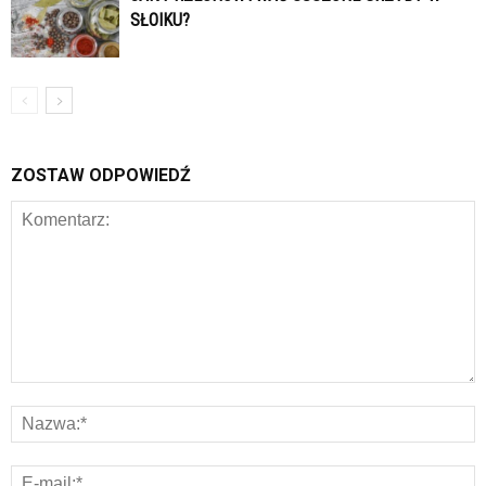
SŁOIKU?
ZOSTAW ODPOWIEDŹ