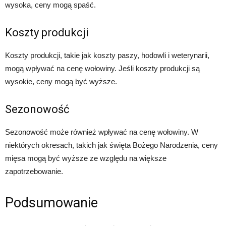
wysoka, ceny mogą spaść.
Koszty produkcji
Koszty produkcji, takie jak koszty paszy, hodowli i weterynarii,
mogą wpływać na cenę wołowiny. Jeśli koszty produkcji są
wysokie, ceny mogą być wyższe.
Sezonowość
Sezonowość może również wpływać na cenę wołowiny. W
niektórych okresach, takich jak święta Bożego Narodzenia, ceny
mięsa mogą być wyższe ze względu na większe
zapotrzebowanie.
Podsumowanie