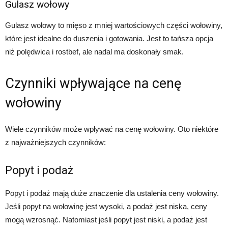
Gulasz wołowy
Gulasz wołowy to mięso z mniej wartościowych części wołowiny,
które jest idealne do duszenia i gotowania. Jest to tańsza opcja
niż polędwica i rostbef, ale nadal ma doskonały smak.
Czynniki wpływające na cenę
wołowiny
Wiele czynników może wpływać na cenę wołowiny. Oto niektóre
z najważniejszych czynników:
Popyt i podaż
Popyt i podaż mają duże znaczenie dla ustalenia ceny wołowiny.
Jeśli popyt na wołowinę jest wysoki, a podaż jest niska, ceny
mogą wzrosnąć. Natomiast jeśli popyt jest niski, a podaż jest