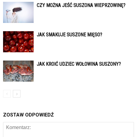
CZY MOŻNA JEŚĆ SUSZONA WIEPRZOWINĘ?
JAK SMAKUJE SUSZONE MIĘSO?
JAK KROIĆ UDZIEC WOŁOWINA SUSZONY?
ZOSTAW ODPOWIEDŹ