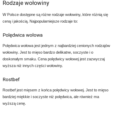
Rodzaje wołowiny
W Polsce dostępne są różne rodzaje wołowiny, które różnią się
ceną i jakością. Najpopularniejsze rodzaje to:
Polędwica wołowa
Polędwica wołowa jest jednym z najbardziej cenionych rodzajów
wołowiny. Jest to mięso bardzo delikatne, soczyste i o
doskonałym smaku. Cena polędwicy wołowej jest zazwyczaj
wyższa niż innych części wołowiny.
Rostbef
Rostbef jest mięsem z końca polędwicy wołowej. Jest to mięso
bardziej miękkie i soczyste niż polędwica, ale również ma
wyższą cenę.