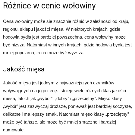
Różnice w cenie wołowiny
Cena wołowiny może się znacznie różnić w zależności od kraju,
regionu, sklepu i jakości mięsa. W niektórych krajach, gdzie
hodowla bydła jest bardziej powszechna, cena wołowiny może
być niższa. Natomiast w innych krajach, gdzie hodowla bydła jest
mniej popularna, cena może być wyższa.
Jakość mięsa
Jakość mięsa jest jednym z najważniejszych czynników
wpływających na jego cenę. Istnieje wiele różnych klas jakości
mięsa, takich jak „wybór”, „dobry” i „przeciętny”. Mięso klasy
„wybór” jest zazwyczaj droższe, ponieważ jest bardziej soczyste,
delikatne i ma lepszy smak. Natomiast mięso klasy „przeciętny”
może być tańsze, ale może być mniej smaczne i bardziej
gumowate.