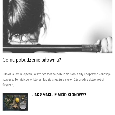
Co na pobudzenie siłownia?
Siłownia jest miejscem, w którym można pobudzić swoje siły i poprawić kondycję
fizyczną. To miejsce, w którym ludzie angażują się w różnorodne aktywności
fizyczne,...
JAK SMAKUJE MIÓD KLONOWY?