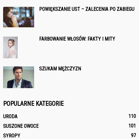
POWIĘKSZANIE UST – ZALECENIA PO ZABIEGU
FARBOWANIE WŁOSÓW: FAKTY I MITY
SZUKAM MĘŻCZYZN
POPULARNE KATEGORIE
110
URODA
101
SUSZONE OWOCE
97
SYROPY