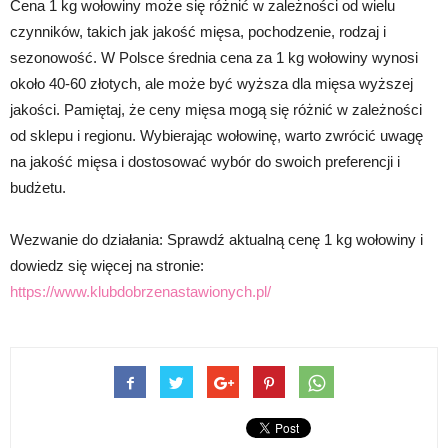
Cena 1 kg wołowiny może się różnić w zależności od wielu
czynników, takich jak jakość mięsa, pochodzenie, rodzaj i
sezonowość. W Polsce średnia cena za 1 kg wołowiny wynosi
około 40-60 złotych, ale może być wyższa dla mięsa wyższej
jakości. Pamiętaj, że ceny mięsa mogą się różnić w zależności
od sklepu i regionu. Wybierając wołowinę, warto zwrócić uwagę
na jakość mięsa i dostosować wybór do swoich preferencji i
budżetu.
Wezwanie do działania: Sprawdź aktualną cenę 1 kg wołowiny i
dowiedz się więcej na stronie:
https://www.klubdobrzenastawionych.pl/