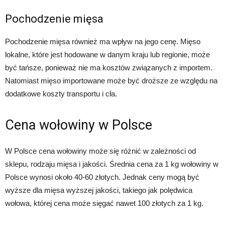
Pochodzenie mięsa
Pochodzenie mięsa również ma wpływ na jego cenę. Mięso
lokalne, które jest hodowane w danym kraju lub regionie, może
być tańsze, ponieważ nie ma kosztów związanych z importem.
Natomiast mięso importowane może być droższe ze względu na
dodatkowe koszty transportu i cła.
Cena wołowiny w Polsce
W Polsce cena wołowiny może się różnić w zależności od
sklepu, rodzaju mięsa i jakości. Średnia cena za 1 kg wołowiny w
Polsce wynosi około 40-60 złotych. Jednak ceny mogą być
wyższe dla mięsa wyższej jakości, takiego jak polędwica
wołowa, której cena może sięgać nawet 100 złotych za 1 kg.