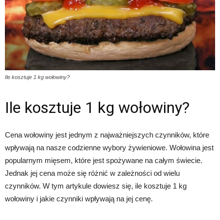
Ile kosztuje 1 kg wołowiny?
Ile kosztuje 1 kg wołowiny?
Cena wołowiny jest jednym z najważniejszych czynników, które
wpływają na nasze codzienne wybory żywieniowe. Wołowina jest
popularnym mięsem, które jest spożywane na całym świecie.
Jednak jej cena może się różnić w zależności od wielu
czynników. W tym artykule dowiesz się, ile kosztuje 1 kg
wołowiny i jakie czynniki wpływają na jej cenę.