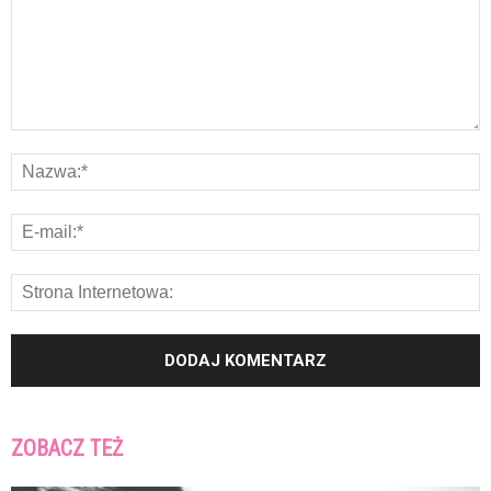
ZOBACZ TEŻ