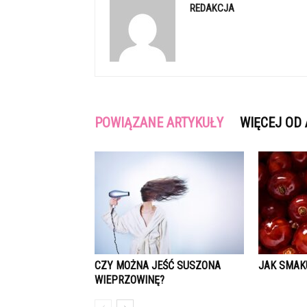
REDAKCJA
POWIĄZANE ARTYKUŁY
WIĘCEJ OD
CZY MOŻNA JEŚĆ SUSZONA
JAK SMAK
WIEPRZOWINĘ?