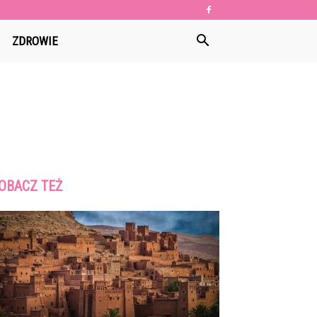
ZDROWIE
OBACZ TEŻ