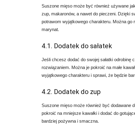
Suszone mięso może być również używane jako
zup, makaronów, a nawet do pieczeni. Dzięki
potrawom wyjątkowego charakteru. Można go r
marynat.
4.1. Dodatek do sałatek
Jeśli chcesz dodać do swojej sałatki odrobinę 
rozwiązaniem. Można je pokroić na małe kawał
wyjątkowego charakteru i sprawi, że będzie bar
4.2. Dodatek do zup
Suszone mięso może również być dodawane do
pokroić na mniejsze kawałki i dodać do gotujące
bardziej pożywna i smaczna.