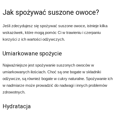
Jak spożywać suszone owoce?
Jeśli zdecydujesz się spożywać suszone owoce, istnieje kilka
wskazówek, które mogą pomóc Ci w trawieniu i czerpaniu
korzyści z ich wartości odżywczych.
Umiarkowane spożycie
Najważniejsze jest spożywanie suszonych owoców w
umiarkowanych ilościach. Choć są one bogate w składniki
odżywcze, są również bogate w cukry naturalne. Spożywanie ich
w nadmiarze może prowadzić do nadwagi i innych problemów
zdrowotnych.
Hydratacja