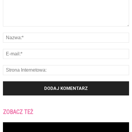
ZOBACZ TEŻ