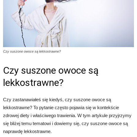
Czy suszone owoce są lekkostrawne?
Czy suszone owoce są
lekkostrawne?
Czy zastanawiałeś się kiedyś, czy suszone owoce są
lekkostrawne? To pytanie często pojawia się w kontekście
zdrowej diety i właściwego trawienia. W tym artykule przyjrzymy
się bliżej temu tematowi i dowiemy się, czy suszone owoce są
naprawdę lekkostrawne.