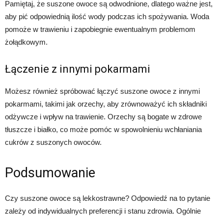
Pamiętaj, że suszone owoce są odwodnione, dlatego ważne jest,
aby pić odpowiednią ilość wody podczas ich spożywania. Woda
pomoże w trawieniu i zapobiegnie ewentualnym problemom
żołądkowym.
Łączenie z innymi pokarmami
Możesz również spróbować łączyć suszone owoce z innymi
pokarmami, takimi jak orzechy, aby zrównoważyć ich składniki
odżywcze i wpływ na trawienie. Orzechy są bogate w zdrowe
tłuszcze i białko, co może pomóc w spowolnieniu wchłaniania
cukrów z suszonych owoców.
Podsumowanie
Czy suszone owoce są lekkostrawne? Odpowiedź na to pytanie
zależy od indywidualnych preferencji i stanu zdrowia. Ogólnie