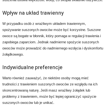
Wpływ na układ trawienny
W przypadku osób z wrażliwym układem trawiennym,
spożywanie suszonych owoców może być korzystne. Suszone
owoce są bogate w błonnik, który pomaga w regulacji trawienia i
zapobiega zaparciom. Jednak nadmierne spożycie suszonych
owoców może prowadzić do nadmiernego wzdęcia i dyskomfortu
żołądkowego.
Indywidualne preferencje
Warto również zauważyć, że niektóre osoby mogą mieć
trudności z trawieniem suszonych owoców ze względu na ich
skoncentrowaną naturę. Jeśli masz wrażliwy żołądek lub
problemy z trawieniem, może być lepiej ograniczyć spożycie
suszonych owoców lub je unikać.