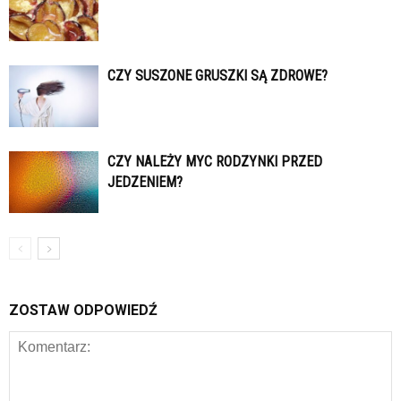
CZY SUSZONE GRUSZKI SĄ ZDROWE?
CZY NALEŻY MYC RODZYNKI PRZED
JEDZENIEM?
ZOSTAW ODPOWIEDŹ