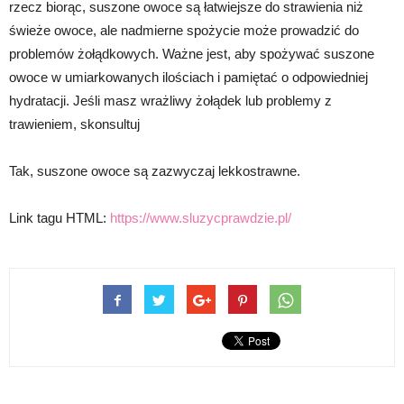
rzecz biorąc, suszone owoce są łatwiejsze do strawienia niż
świeże owoce, ale nadmierne spożycie może prowadzić do
problemów żołądkowych. Ważne jest, aby spożywać suszone
owoce w umiarkowanych ilościach i pamiętać o odpowiedniej
hydratacji. Jeśli masz wrażliwy żołądek lub problemy z
trawieniem, skonsultuj
Tak, suszone owoce są zazwyczaj lekkostrawne.
Link tagu HTML:
https://www.sluzycprawdzie.pl/