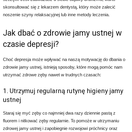
skonsultować się z lekarzem dentystą, który może zalecić
noszenie szyny relaksacyjnej lub inne metody leczenia.
Jak dbać o zdrowie jamy ustnej w
czasie depresji?
Choć depresja może wpływać na naszą motywację do dbania o
zdrowie jamy ustnej, istnieją sposoby, które mogą pomóc nam
utrzymać zdrowe zęby nawet w trudnych czasach:
1. Utrzymuj regularną rutynę higieny jamy
ustnej
Staraj się myć zęby co najmniej dwa razy dziennie pastą z
fluorem i nitkować zęby regularnie. To pomoże w utrzymaniu
zdrowej jamy ustnej i zapobiegnie rozwojowi próchnicy oraz