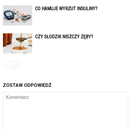
CO HAMUJE WYRZUT INSULINY?
CZY SŁODZIK NISZCZY ZĘBY?
ZOSTAW ODPOWIEDŹ