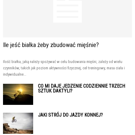
Ile jeść białka żeby zbudować mięśnie?
Ilość białka, jaką należy spożywać w celu budowania mięśni, zależy od wielu
czynników, takich jak poziom aktywności fizycznej, cel treningowy, masa ciała i
indywidualne...
CO MI DAJE JEDZENIE CODZIENNIE TRZECH
SZTUK DAKTYLI?
JAKI STRÓJ DO JAZDY KONNEJ?