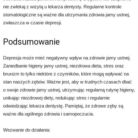
nie zwlekaj z wizytą u lekarza dentysty. Regularne kontrole
stomatologiczne są ważne dla utrzymania zdrowia jamy ustnej,
zwłaszcza w czasie depresji.
Podsumowanie
Depresja może mieć negatywny wpływ na zdrowie jamy ustnej.
Zaniedbanie higieny jamy ustnej, niezdrowa dieta, stres oraz
bruxizm to tylko niektóre z czynników, które mogą wpływać na
stan naszych zębów. Ważne jest, aby w trudnych czasach dbać
o swoje zdrowie jamy ustnej, utrzymując regularną rutynę higieny,
unikając niezdrowej diety, redukując stres i regularnie
odwiedzając lekarza dentystę. Pamiętaj, że zdrowe zęby są
ważne dla ogólnego zdrowia i samopoczucia.
Wezwanie do działania: