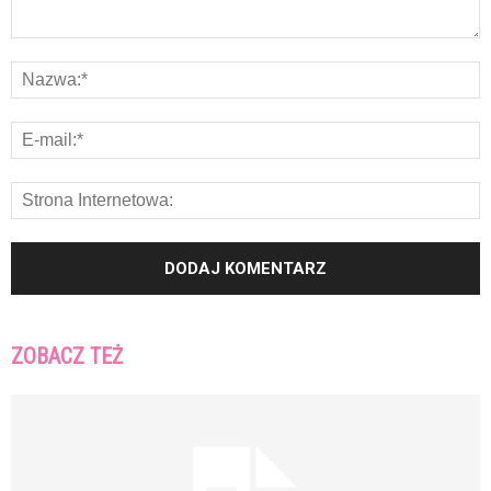
ZOBACZ TEŻ