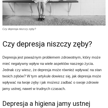
Czy depresja niszczy zęby?
Czy depresja niszczy zęby?
Depresja jest poważnym problemem zdrowotnym, który może
mieć negatywny wpływ na wiele aspektów naszego życia.
Jednak czy wiesz, że depresja może również wpływać na stan
twoich zębów? W tym artykule dowiesz się, jak depresja może
wpływać na twoje zęby i jak możesz zadbać o swoje zdrowie
jamy ustnej, nawet w trudnych czasach.
Depresja a higiena jamy ustnej