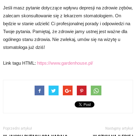
Jeśli masz pytanie dotyczące wpływu depresji na zdrowie zębów,
zalecam skonsultowanie się z lekarzem stomatologiem. On
będzie w stanie udzielić Ci profesjonalnej porady i odpowiedzi na
Twoje pytania. Pamiętaj, że zdrowie jamy ustnej jest ważne dla
ogólnego stanu zdrowia. Nie zwlekaj, umów się na wizytę u
stomatologa już dziś!
Link tagu HTML:
https://www.gardenhouse.pl/
Poprzedni artykuł
Następny artykuł