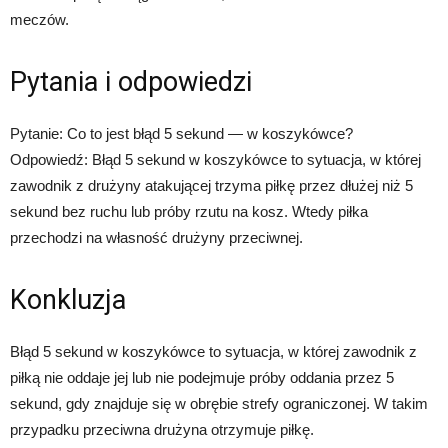
meczów.
Pytania i odpowiedzi
Pytanie: Co to jest błąd 5 sekund — w koszykówce?
Odpowiedź: Błąd 5 sekund w koszykówce to sytuacja, w której
zawodnik z drużyny atakującej trzyma piłkę przez dłużej niż 5
sekund bez ruchu lub próby rzutu na kosz. Wtedy piłka
przechodzi na własność drużyny przeciwnej.
Konkluzja
Błąd 5 sekund w koszykówce to sytuacja, w której zawodnik z
piłką nie oddaje jej lub nie podejmuje próby oddania przez 5
sekund, gdy znajduje się w obrębie strefy ograniczonej. W takim
przypadku przeciwna drużyna otrzymuje piłkę.