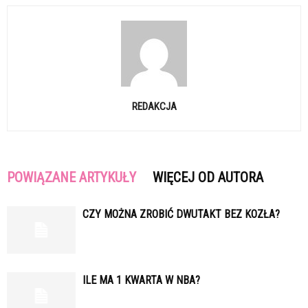
REDAKCJA
POWIĄZANE ARTYKUŁY
WIĘCEJ OD AUTORA
CZY MOŻNA ZROBIĆ DWUTAKT BEZ KOZŁA?
ILE MA 1 KWARTA W NBA?