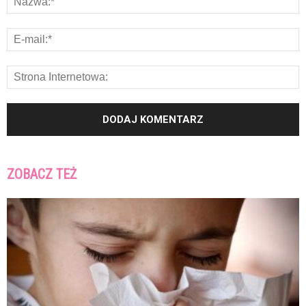
ZOBACZ TEŻ