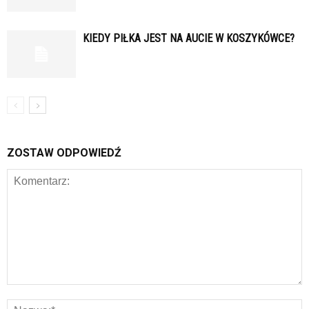
KIEDY PIŁKA JEST NA AUCIE W KOSZYKÓWCE?
ZOSTAW ODPOWIEDŹ