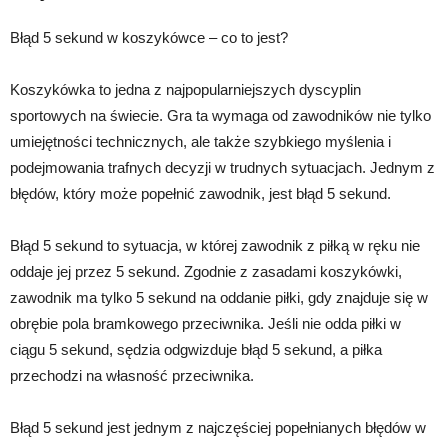
Błąd 5 sekund w koszykówce – co to jest?
Koszykówka to jedna z najpopularniejszych dyscyplin
sportowych na świecie. Gra ta wymaga od zawodników nie tylko
umiejętności technicznych, ale także szybkiego myślenia i
podejmowania trafnych decyzji w trudnych sytuacjach. Jednym z
błędów, który może popełnić zawodnik, jest błąd 5 sekund.
Błąd 5 sekund to sytuacja, w której zawodnik z piłką w ręku nie
oddaje jej przez 5 sekund. Zgodnie z zasadami koszykówki,
zawodnik ma tylko 5 sekund na oddanie piłki, gdy znajduje się w
obrębie pola bramkowego przeciwnika. Jeśli nie odda piłki w
ciągu 5 sekund, sędzia odgwizduje błąd 5 sekund, a piłka
przechodzi na własność przeciwnika.
Błąd 5 sekund jest jednym z najczęściej popełnianych błędów w